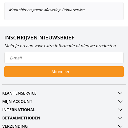
Mooi shirt en goede aflevering. Prima service.
INSCHRIJVEN NIEUWSBRIEF
Meld je nu aan voor extra informatie of nieuwe producten
Abonneer
KLANTENSERVICE
MIJN ACCOUNT
INTERNATIONAL
BETAALMETHODEN
VERZENDING