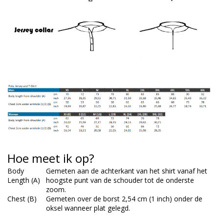
Hoe meet ik op?
Body
Gemeten aan de achterkant van het shirt vanaf het
Length (A)
hoogste punt van de schouder tot de onderste
zoom.
Chest (B)
Gemeten over de borst 2,54 cm (1 inch) onder de
oksel wanneer plat gelegd.