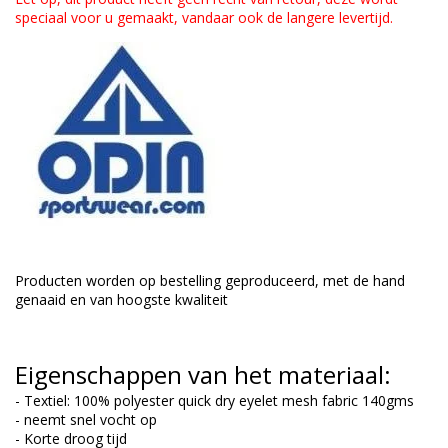
speciaal voor u gemaakt, vandaar ook de langere levertijd.
Producten worden op bestelling geproduceerd, met de hand
genaaid en van hoogste kwaliteit
Eigenschappen van het materiaal:
- Textiel: 100% polyester quick dry eyelet mesh fabric 140gms
- neemt snel vocht op
- Korte droog tijd