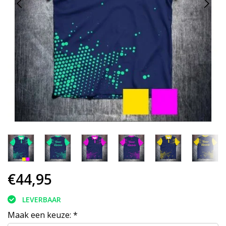
€44,95
LEVERBAAR
Maak een keuze:
*