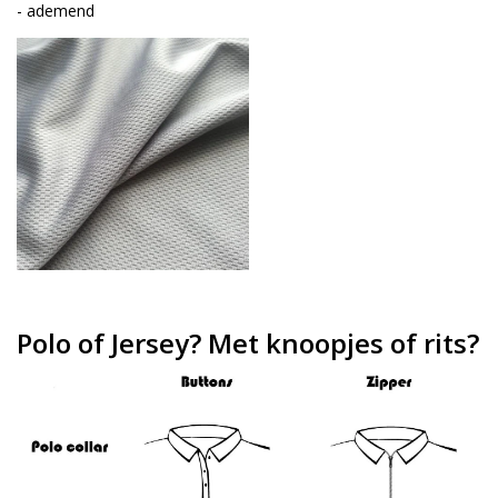
- ademend
Polo of Jersey? Met knoopjes of rits?