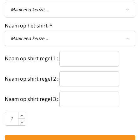
Naam op het shirt:
*
Naam op shirt regel 1 :
Naam op shirt regel 2 :
Naam op shirt regel 3 :