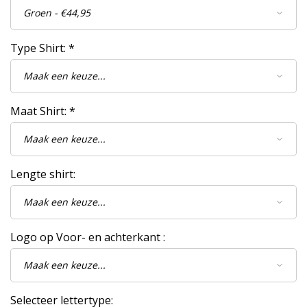
Type Shirt:
*
Maat Shirt:
*
Lengte shirt:
Logo op Voor- en achterkant :
Selecteer lettertype: