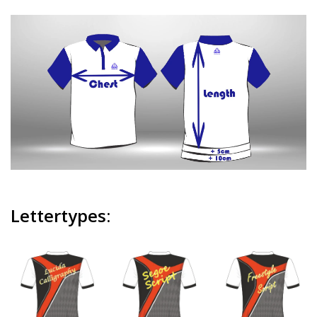
Lettertypes: