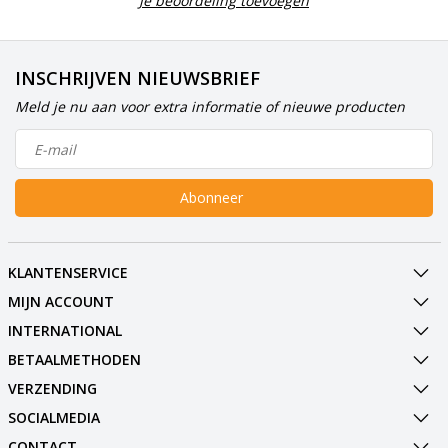
Je beoordeling toevoegen
INSCHRIJVEN NIEUWSBRIEF
Meld je nu aan voor extra informatie of nieuwe producten
Abonneer
KLANTENSERVICE
MIJN ACCOUNT
INTERNATIONAL
BETAALMETHODEN
VERZENDING
SOCIALMEDIA
CONTACT