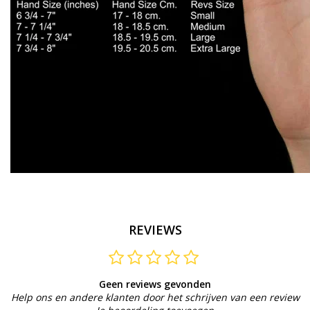
REVIEWS
Geen reviews gevonden
Help ons en andere klanten door het schrijven van een review