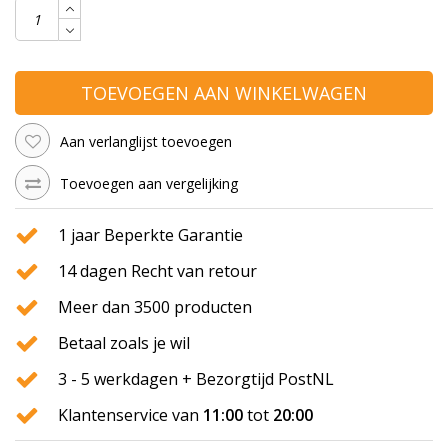
TOEVOEGEN AAN WINKELWAGEN
Aan verlanglijst toevoegen
Toevoegen aan vergelijking
1 jaar Beperkte Garantie
14 dagen Recht van retour
Meer dan 3500 producten
Betaal zoals je wil
3 - 5 werkdagen + Bezorgtijd PostNL
Klantenservice van
11:00
tot
20:00