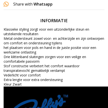
Share with
Whatsapp
INFORMATIE
Klassieke styling zorgt voor een uitzonderlijke steun en
uitstekende resultaten
Metal ondersteunt zowel voor- en achterzijde en zijn ontworpen
om comfort en ondersteuning tijdens
het plaatsen voor pols en hand in de juiste positie voor een
werkzame ontlasting
Drie klittenband sluitingen zorgen voor een veilige en
comfortabele pasvorm
Stof constructie verbetert het comfort waardoor
transpiratievocht gemakkelijk verdampt
Vederlicht voor comfort
Extra lengte voor extra ondersteuning
Kleur Zwart