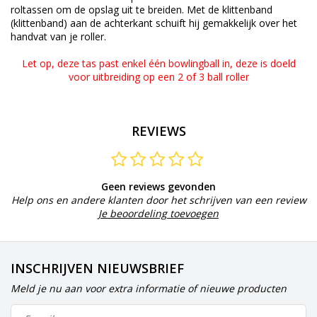
roltassen om de opslag uit te breiden.
Met de klittenband
(klittenband) aan de achterkant schuift hij gemakkelijk over het
handvat van je roller.
Let op, deze tas past enkel één bowlingball in, deze is doeld
voor uitbreiding op een 2 of 3 ball roller
REVIEWS
Geen reviews gevonden
Help ons en andere klanten door het schrijven van een review
Je beoordeling toevoegen
INSCHRIJVEN NIEUWSBRIEF
Meld je nu aan voor extra informatie of nieuwe producten