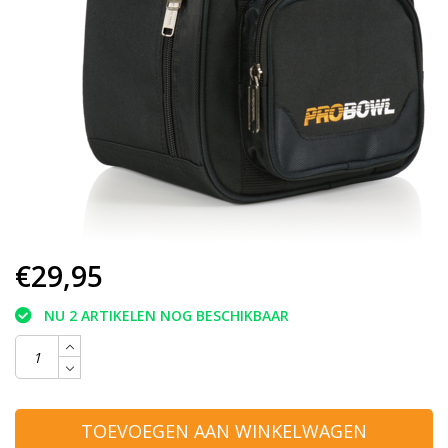
€29,95
NU 2 ARTIKELEN NOG BESCHIKBAAR
TOEVOEGEN AAN WINKELWAGEN