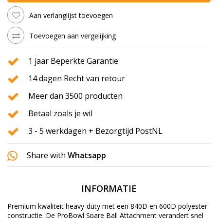
Aan verlanglijst toevoegen
Toevoegen aan vergelijking
1 jaar Beperkte Garantie
14 dagen Recht van retour
Meer dan 3500 producten
Betaal zoals je wil
3 - 5 werkdagen + Bezorgtijd PostNL
Share with
Whatsapp
INFORMATIE
Premium kwaliteit heavy-duty met een 840D en 600D polyester
constructie.
De ProBowl Spare Ball Attachment verandert snel