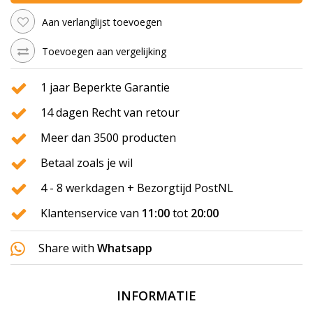
Aan verlanglijst toevoegen
Toevoegen aan vergelijking
1 jaar Beperkte Garantie
14 dagen Recht van retour
Meer dan 3500 producten
Betaal zoals je wil
4 - 8 werkdagen + Bezorgtijd PostNL
Klantenservice van
11:00
tot
20:00
Share with
Whatsapp
INFORMATIE