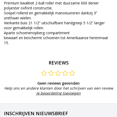
Premium kwaliteit 2-ball roller met duurzame 600 denier
polyester oxford constructie.
Soepel rollend en gemakkelijk manoeuvreren dankzij 3”
urethaan wielen.
Vierkante buis 21 1/2” uitschuifbare handgreep 5 1/2” langer
voor gemakkelijk rollen.
Aparte schoenenopberg
compartiment
bewaart en beschermt schoenen tot Amerikaanse herenmaat
15.
REVIEWS
Geen reviews gevonden
Help ons en andere klanten door het schrijven van een review
Je beoordeling toevoegen
INSCHRIJVEN NIEUWSBRIEF