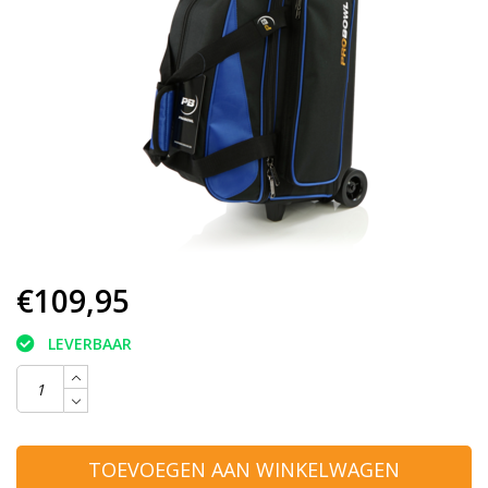
€109,95
LEVERBAAR
TOEVOEGEN AAN WINKELWAGEN