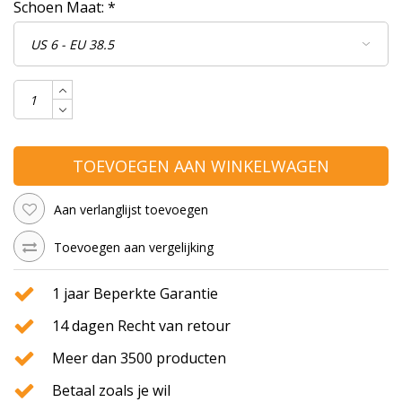
Schoen Maat:
*
TOEVOEGEN AAN WINKELWAGEN
Aan verlanglijst toevoegen
Toevoegen aan vergelijking
1 jaar Beperkte Garantie
14 dagen Recht van retour
Meer dan 3500 producten
Betaal zoals je wil