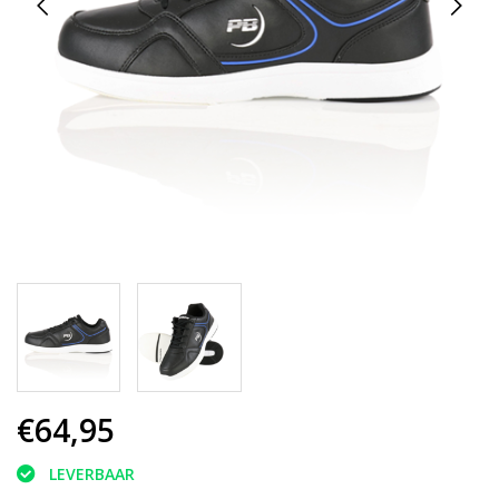
€64,95
LEVERBAAR