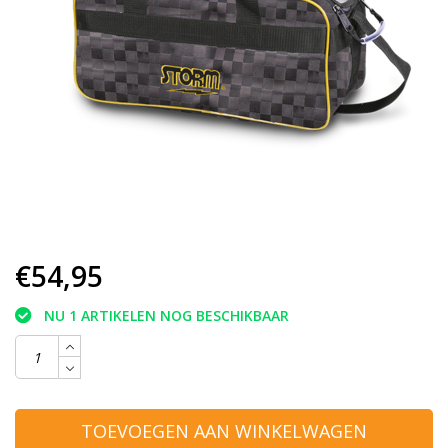
€54,95
NU 1 ARTIKELEN NOG BESCHIKBAAR
TOEVOEGEN AAN WINKELWAGEN