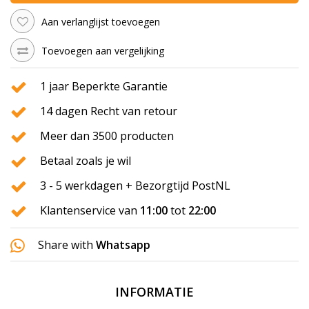
Aan verlanglijst toevoegen
Toevoegen aan vergelijking
1 jaar Beperkte Garantie
14 dagen Recht van retour
Meer dan 3500 producten
Betaal zoals je wil
3 - 5 werkdagen + Bezorgtijd PostNL
Klantenservice van
11:00
tot
22:00
Share with
Whatsapp
INFORMATIE