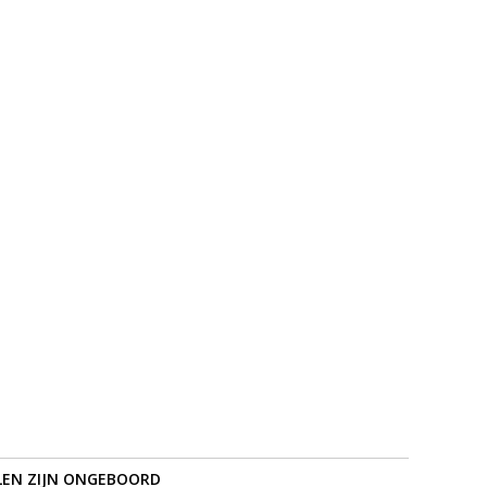
LEN ZIJN ONGEBOORD