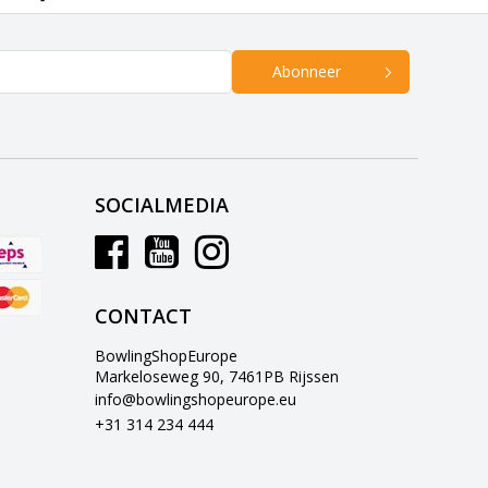
Abonneer
SOCIALMEDIA
CONTACT
BowlingShopEurope
Markeloseweg 90, 7461PB Rijssen
info@bowlingshopeurope.eu
+31 314 234 444