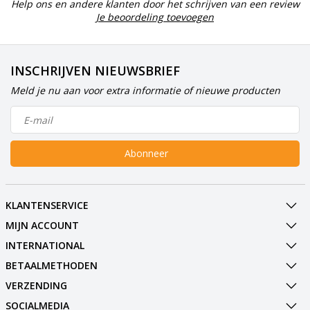
Help ons en andere klanten door het schrijven van een review
Je beoordeling toevoegen
INSCHRIJVEN NIEUWSBRIEF
Meld je nu aan voor extra informatie of nieuwe producten
Abonneer
KLANTENSERVICE
MIJN ACCOUNT
INTERNATIONAL
BETAALMETHODEN
VERZENDING
SOCIALMEDIA