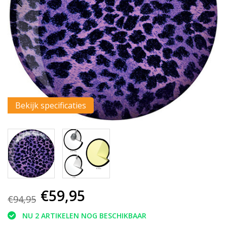
Bekijk specificaties
€59,95
€94,95
NU 2 ARTIKELEN NOG BESCHIKBAAR