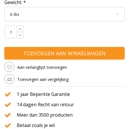
Gewicht:
*
TOEVOEGEN AAN WINKELWAGEN
Aan verlanglijst toevoegen
Toevoegen aan vergelijking
1 jaar Beperkte Garantie
14 dagen Recht van retour
Meer dan 3500 producten
Betaal zoals je wil