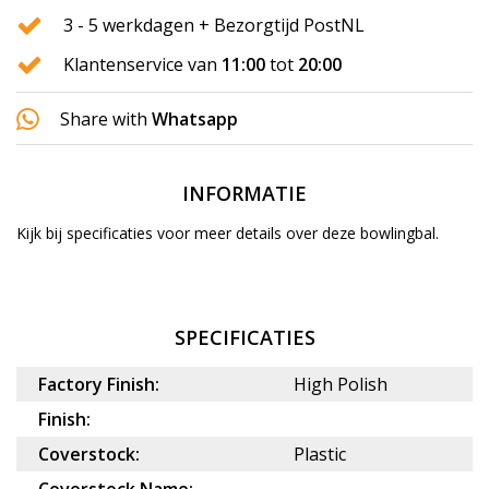
3 - 5 werkdagen + Bezorgtijd PostNL
Klantenservice van
11:00
tot
20:00
Share with
Whatsapp
INFORMATIE
Kijk bij specificaties voor meer details over deze bowlingbal.
SPECIFICATIES
Factory Finish:
High Polish
Finish:
Coverstock:
Plastic