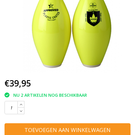
€39,95
NU 2 ARTIKELEN NOG BESCHIKBAAR
TOEVOEGEN AAN WINKELWAGEN