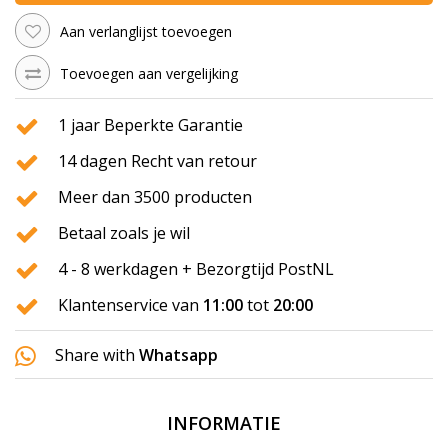
Aan verlanglijst toevoegen
Toevoegen aan vergelijking
1 jaar Beperkte Garantie
14 dagen Recht van retour
Meer dan 3500 producten
Betaal zoals je wil
4 - 8 werkdagen + Bezorgtijd PostNL
Klantenservice van
11:00
tot
20:00
Share with
Whatsapp
INFORMATIE