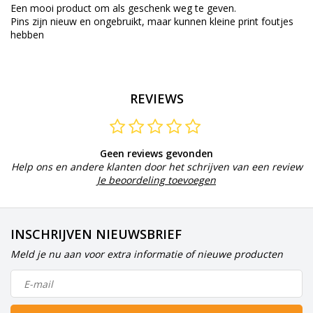
Een mooi product om als geschenk weg te geven.
Pins zijn nieuw en ongebruikt, maar kunnen kleine print foutjes
hebben
REVIEWS
Geen reviews gevonden
Help ons en andere klanten door het schrijven van een review
Je beoordeling toevoegen
INSCHRIJVEN NIEUWSBRIEF
Meld je nu aan voor extra informatie of nieuwe producten