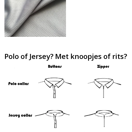
Polo of Jersey? Met knoopjes of rits?