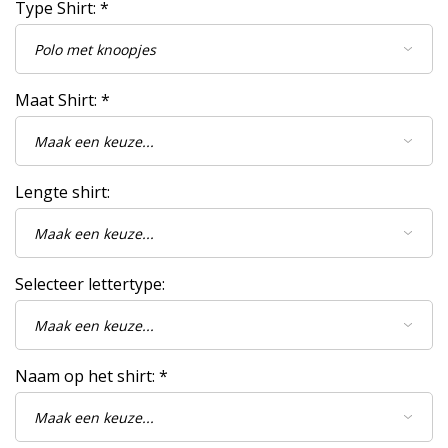
Type Shirt:
*
Maat Shirt:
*
Lengte shirt:
Selecteer lettertype:
Naam op het shirt:
*