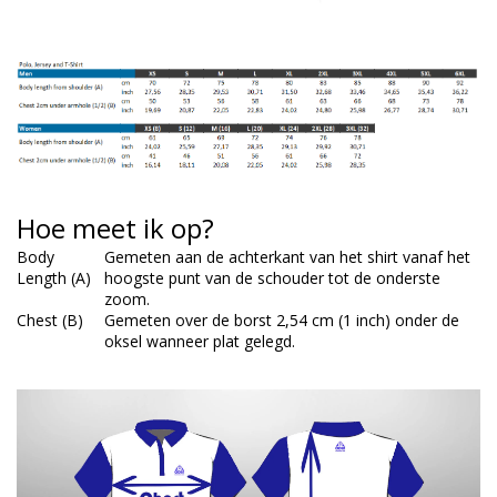
Hoe meet ik op?
Body
Gemeten aan de achterkant van het shirt vanaf het
Length (A)
hoogste punt van de schouder tot de onderste
zoom.
Chest (B)
Gemeten over de borst 2,54 cm (1 inch) onder de
oksel wanneer plat gelegd.