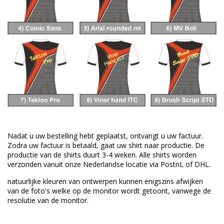
Nadat u uw bestelling hebt geplaatst, ontvangt u uw factuur.
Zodra uw factuur is betaald, gaat uw shirt naar productie.
De
productie van de shirts duurt 3-4 weken.
Alle shirts worden
verzonden vanuit onze Nederlandse locatie via PostnL of DHL.
natuurlijke kleuren van
ontwerpen
kunnen enigszins afwijken
van
de foto's welke
op de monitor wordt getoont,
vanwege de
resolutie van
de monitor.