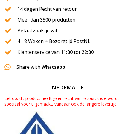
14 dagen Recht van retour
Meer dan 3500 producten
Betaal zoals je wil
4 - 8 Weken + Bezorgtijd PostNL
Klantenservice van
11:00
tot
22:00
Share with
Whatsapp
INFORMATIE
Let op, dit product heeft geen recht van retour, deze wordt
speciaal voor u gemaakt, vandaar ook de langere levertijd.