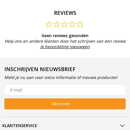
REVIEWS
Geen reviews gevonden
Help ons en andere klanten door het schrijven van een review
Je beoordeling toevoegen
INSCHRIJVEN NIEUWSBRIEF
Meld je nu aan voor extra informatie of nieuwe producten
Abonneer
KLANTENSERVICE