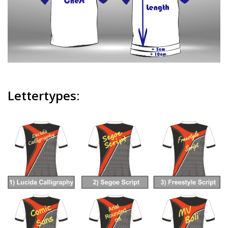
Lettertypes: