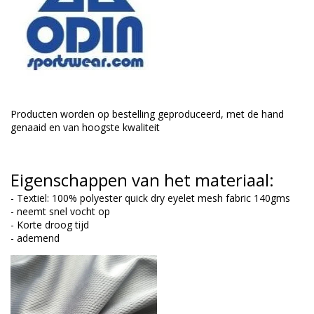
Producten worden op bestelling geproduceerd, met de hand
genaaid en van hoogste kwaliteit
Eigenschappen van het materiaal:
- Textiel: 100% polyester quick dry eyelet mesh fabric 140gms
- neemt snel vocht op
- Korte droog tijd
- ademend