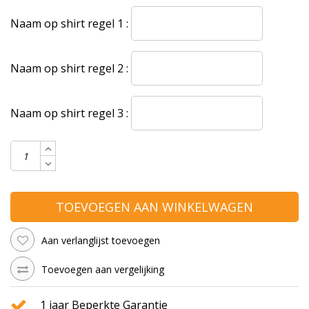
Naam op shirt regel 1 :
Naam op shirt regel 2 :
Naam op shirt regel 3 :
TOEVOEGEN AAN WINKELWAGEN
Aan verlanglijst toevoegen
Toevoegen aan vergelijking
1 jaar Beperkte Garantie