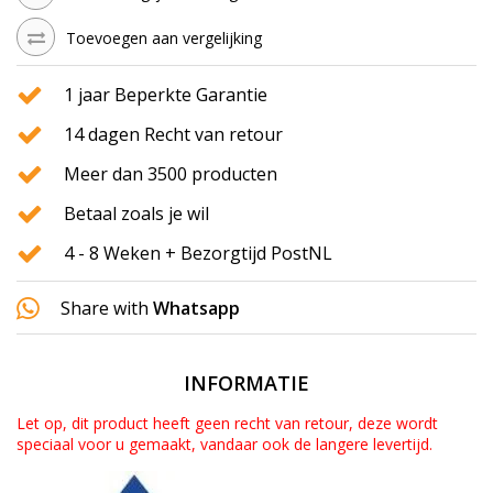
Toevoegen aan vergelijking
1 jaar Beperkte Garantie
14 dagen Recht van retour
Meer dan 3500 producten
Betaal zoals je wil
4 - 8 Weken + Bezorgtijd PostNL
Share with
Whatsapp
INFORMATIE
Let op, dit product heeft geen recht van retour, deze wordt
speciaal voor u gemaakt, vandaar ook de langere levertijd.