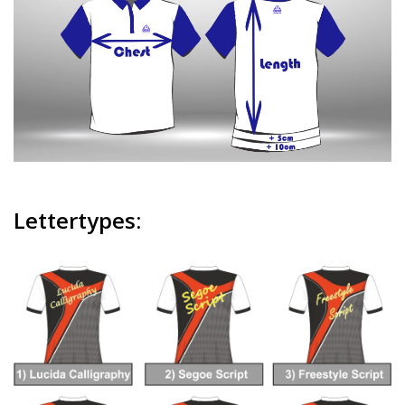
Lettertypes: