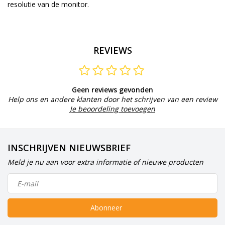
resolutie van
de monitor.
REVIEWS
Geen reviews gevonden
Help ons en andere klanten door het schrijven van een review
Je beoordeling toevoegen
INSCHRIJVEN NIEUWSBRIEF
Meld je nu aan voor extra informatie of nieuwe producten
Abonneer