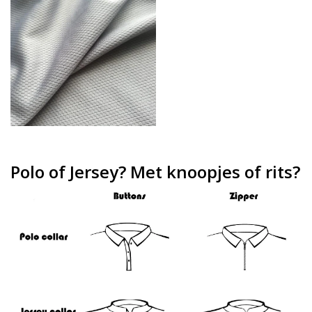
Polo of Jersey? Met knoopjes of rits?