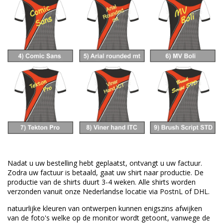
Nadat u uw bestelling hebt geplaatst, ontvangt u uw factuur.
Zodra uw factuur is betaald, gaat uw shirt naar productie.
De
productie van de shirts duurt 3-4 weken.
Alle shirts worden
verzonden vanuit onze Nederlandse locatie via PostnL of DHL.
natuurlijke kleuren van
ontwerpen
kunnen enigszins afwijken
van
de foto's welke
op de monitor wordt getoont,
vanwege de