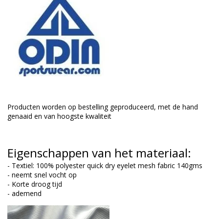
Producten worden op bestelling geproduceerd, met de hand
genaaid en van hoogste kwaliteit
Eigenschappen van het materiaal:
- Textiel: 100% polyester quick dry eyelet mesh fabric 140gms
- neemt snel vocht op
- Korte droog tijd
- ademend