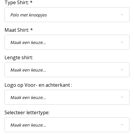
Type Shirt:
*
Maat Shirt:
*
Lengte shirt:
Logo op Voor- en achterkant :
Selecteer lettertype: