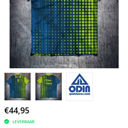
€44,95
LEVERBAAR