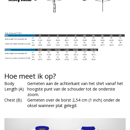
Hoe meet ik op?
Body
Gemeten aan de achterkant van het shirt vanaf het
Length (A)
hoogste punt van de schouder tot de onderste
zoom.
Chest (B)
Gemeten over de borst 2,54 cm (1 inch) onder de
oksel wanneer plat gelegd.