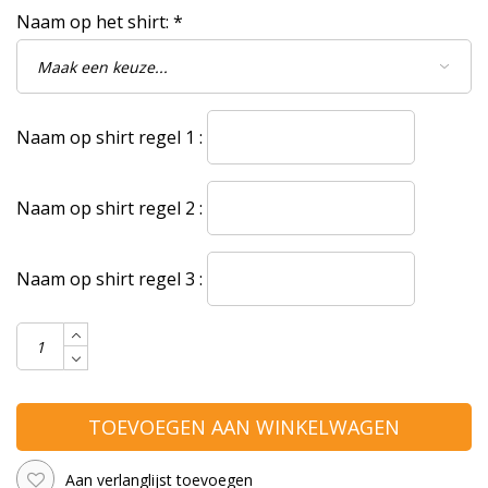
Naam op het shirt:
*
Naam op shirt regel 1 :
Naam op shirt regel 2 :
Naam op shirt regel 3 :
TOEVOEGEN AAN WINKELWAGEN
Aan verlanglijst toevoegen