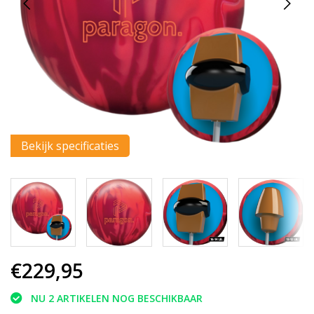
Bekijk specificaties
€229,95
NU 2 ARTIKELEN NOG BESCHIKBAAR