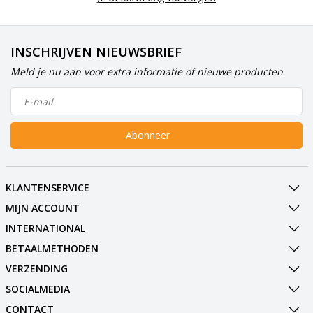
INSCHRIJVEN NIEUWSBRIEF
Meld je nu aan voor extra informatie of nieuwe producten
Abonneer
KLANTENSERVICE
MIJN ACCOUNT
INTERNATIONAL
BETAALMETHODEN
VERZENDING
SOCIALMEDIA
CONTACT