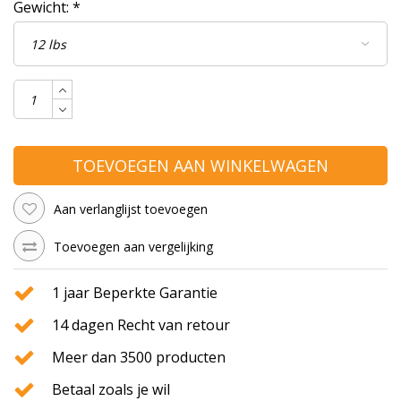
Gewicht:
*
TOEVOEGEN AAN WINKELWAGEN
Aan verlanglijst toevoegen
Toevoegen aan vergelijking
1 jaar Beperkte Garantie
14 dagen Recht van retour
Meer dan 3500 producten
Betaal zoals je wil