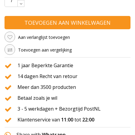
TOEVOEGEN AAN WINKELWAGEN
Aan verlanglijst toevoegen
Toevoegen aan vergelijking
1 jaar Beperkte Garantie
14 dagen Recht van retour
Meer dan 3500 producten
Betaal zoals je wil
3 - 5 werkdagen + Bezorgtijd PostNL
Klantenservice van
11:00
tot
22:00
Share with
Whatsapp