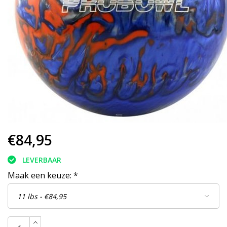
€84,95
LEVERBAAR
Maak een keuze:
*