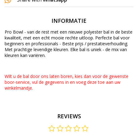
INFORMATIE
Pro Bowl - van de rest met een nieuwe polyester bal in de beste
kwaliteit, met een echt mooie rechte uitloop. Perfecte bal voor
beginners en professionals - Beste prijs / prestatieverhouding.
Met prachtige levendige kleuren. Elke bal is uniek - de mix van
kleuren kan variëren.
Wilt u de bal door ons laten boren, kies dan voor de gewenste
boor-service
, vul de gegevens in en voeg deze toe aan uw
winkelmandje.
REVIEWS