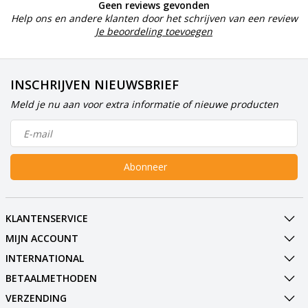
Geen reviews gevonden
Help ons en andere klanten door het schrijven van een review
Je beoordeling toevoegen
INSCHRIJVEN NIEUWSBRIEF
Meld je nu aan voor extra informatie of nieuwe producten
Abonneer
KLANTENSERVICE
MIJN ACCOUNT
INTERNATIONAL
BETAALMETHODEN
VERZENDING