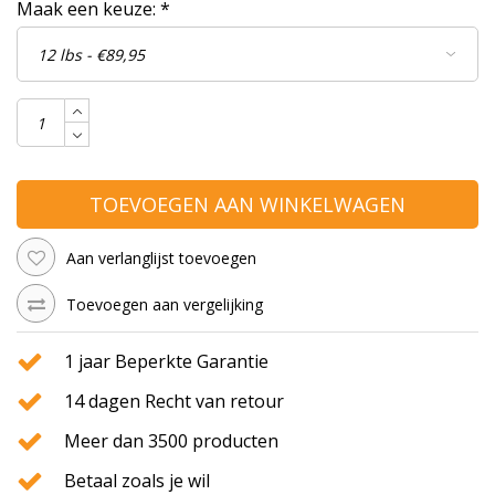
Maak een keuze:
*
TOEVOEGEN AAN WINKELWAGEN
Aan verlanglijst toevoegen
Toevoegen aan vergelijking
1 jaar Beperkte Garantie
14 dagen Recht van retour
Meer dan 3500 producten
Betaal zoals je wil