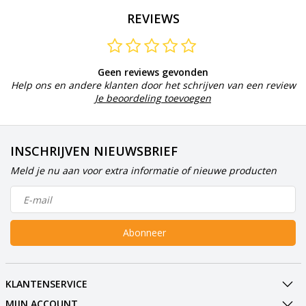
REVIEWS
Geen reviews gevonden
Help ons en andere klanten door het schrijven van een review
Je beoordeling toevoegen
INSCHRIJVEN NIEUWSBRIEF
Meld je nu aan voor extra informatie of nieuwe producten
Abonneer
KLANTENSERVICE
MIJN ACCOUNT