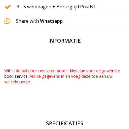
3 - 5 werkdagen + Bezorgtijd PostNL
Share with
Whatsapp
INFORMATIE
Wilt u de bal door ons laten boren, kies dan voor de gewenste
boor-service
, vul de gegevens in en voeg deze toe aan uw
winkelmandje.
SPECIFICATIES