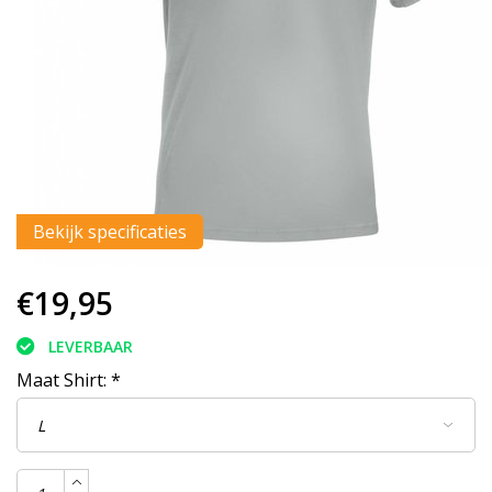
Bekijk specificaties
€19,95
LEVERBAAR
Maat Shirt:
*