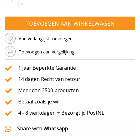
TOEVOEGEN AAN WINKELWAGEN
Aan verlanglijst toevoegen
Toevoegen aan vergelijking
1 jaar Beperkte Garantie
14 dagen Recht van retour
Meer dan 3500 producten
Betaal zoals je wil
4 - 8 werkdagen + Bezorgtijd PostNL
Share with
Whatsapp