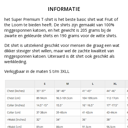
INFORMATIE
het Super Premium T-shirt is het beste basic shirt wat Fruit of
the Loom te bieden heeft. De shirts zijn gemaakt van 100%
ringgesponnen katoen, en het gewicht is 205 grams bij de
zwarte en gekleurde shirts en 190 grams voor de witte shirts.
Dit shirt is uitstekend geschikt voor mensen die graag een wat
dikker steviger shirt willen, maar wel de zachte kwaliteit van
ringgesponnen katoen. Uiteraard is dit shirt ook geschikt als
werkkleding.
Verkijgbaar in de maten S t/m 3XLL