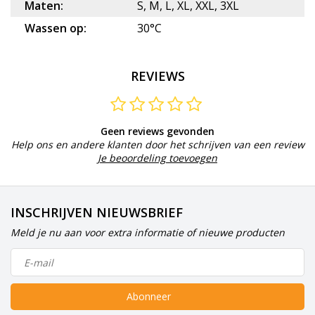
Maten:
S, M, L, XL, XXL, 3XL
Wassen op:
30°C
REVIEWS
Geen reviews gevonden
Help ons en andere klanten door het schrijven van een review
Je beoordeling toevoegen
INSCHRIJVEN NIEUWSBRIEF
Meld je nu aan voor extra informatie of nieuwe producten
Abonneer