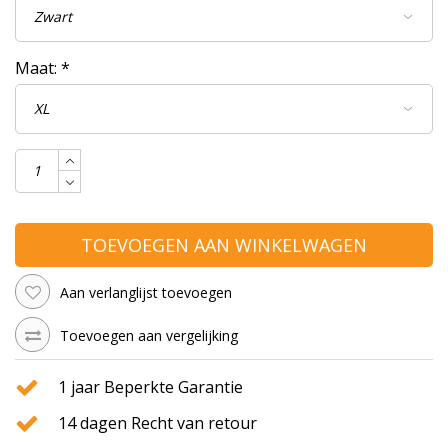
Maat:
*
TOEVOEGEN AAN WINKELWAGEN
Aan verlanglijst toevoegen
Toevoegen aan vergelijking
1 jaar Beperkte Garantie
14 dagen Recht van retour