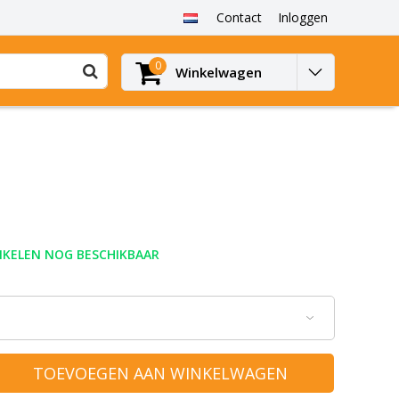
Contact
Inloggen
0
Winkelwagen
IKELEN NOG BESCHIKBAAR
TOEVOEGEN AAN WINKELWAGEN