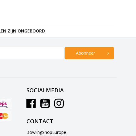
LEN ZIJN ONGEBOORD
Abonneer
SOCIALMEDIA
CONTACT
BowlingShopEurope