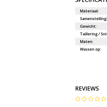
Materiaal:
Samenstelling
Gewicht:
Taillering / Sni
Maten:
Wassen op:
REVIEWS