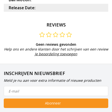
Release Date:
REVIEWS
Geen reviews gevonden
Help ons en andere klanten door het schrijven van een review
Je beoordeling toevoegen
INSCHRIJVEN NIEUWSBRIEF
Meld je nu aan voor extra informatie of nieuwe producten
Abonneer