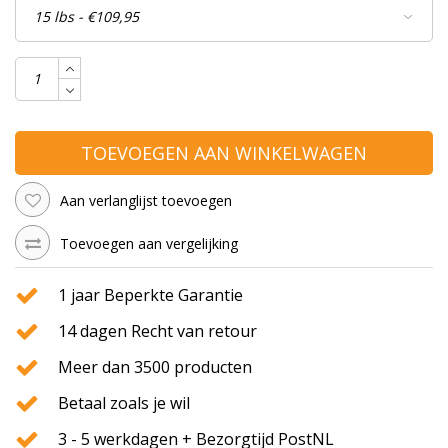
TOEVOEGEN AAN WINKELWAGEN
Aan verlanglijst toevoegen
Toevoegen aan vergelijking
1 jaar Beperkte Garantie
14 dagen Recht van retour
Meer dan 3500 producten
Betaal zoals je wil
3 - 5 werkdagen + Bezorgtijd PostNL