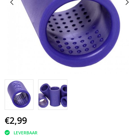
€2,99
LEVERBAAR