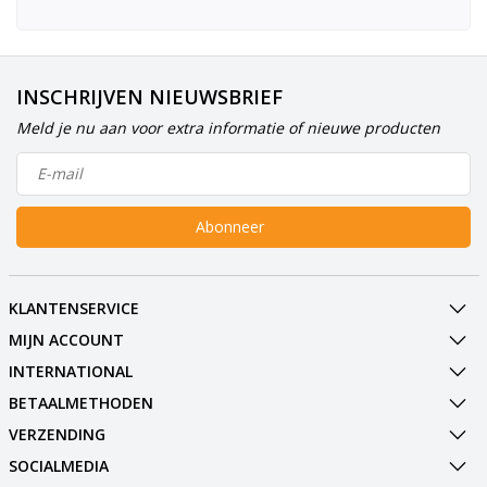
INSCHRIJVEN NIEUWSBRIEF
Meld je nu aan voor extra informatie of nieuwe producten
Abonneer
KLANTENSERVICE
MIJN ACCOUNT
INTERNATIONAL
BETAALMETHODEN
VERZENDING
SOCIALMEDIA