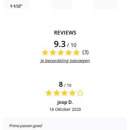
REVIEWS
9.3
/ 10
(3)
Je beoordeling toevoegen
8
/ 10
joop D.
16 Oktober 2020
Prima passen goed