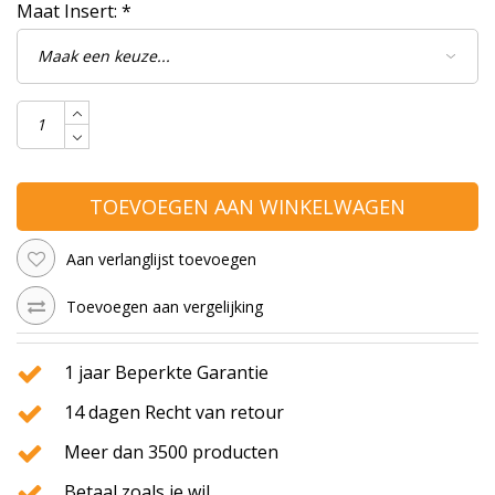
Maat Insert:
*
TOEVOEGEN AAN WINKELWAGEN
Aan verlanglijst toevoegen
Toevoegen aan vergelijking
1 jaar Beperkte Garantie
14 dagen Recht van retour
Meer dan 3500 producten
Betaal zoals je wil