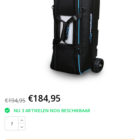
€184,95
€194,95
NU 3 ARTIKELEN NOG BESCHIKBAAR