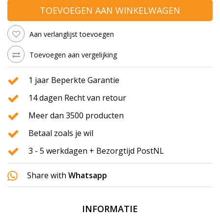
TOEVOEGEN AAN WINKELWAGEN
Aan verlanglijst toevoegen
Toevoegen aan vergelijking
1 jaar Beperkte Garantie
14 dagen Recht van retour
Meer dan 3500 producten
Betaal zoals je wil
3 - 5 werkdagen + Bezorgtijd PostNL
Share with
Whatsapp
INFORMATIE