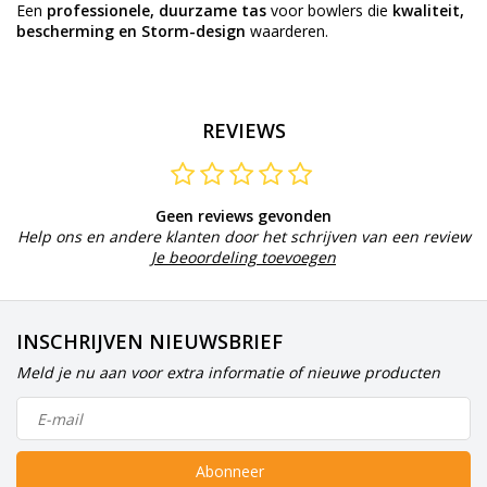
Een
professionele, duurzame tas
voor bowlers die
kwaliteit,
bescherming en Storm-design
waarderen.
REVIEWS
Geen reviews gevonden
Help ons en andere klanten door het schrijven van een review
Je beoordeling toevoegen
INSCHRIJVEN NIEUWSBRIEF
Meld je nu aan voor extra informatie of nieuwe producten
Abonneer