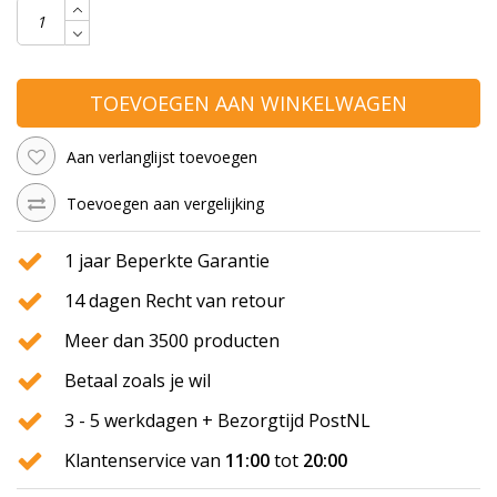
TOEVOEGEN AAN WINKELWAGEN
Aan verlanglijst toevoegen
Toevoegen aan vergelijking
1 jaar Beperkte Garantie
14 dagen Recht van retour
Meer dan 3500 producten
Betaal zoals je wil
3 - 5 werkdagen + Bezorgtijd PostNL
Klantenservice van
11:00
tot
20:00