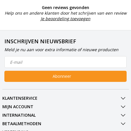
Geen reviews gevonden
Help ons en andere klanten door het schrijven van een review
Je beoordeling toevoegen
INSCHRIJVEN NIEUWSBRIEF
Meld je nu aan voor extra informatie of nieuwe producten
Abonneer
KLANTENSERVICE
MIJN ACCOUNT
INTERNATIONAL
BETAALMETHODEN