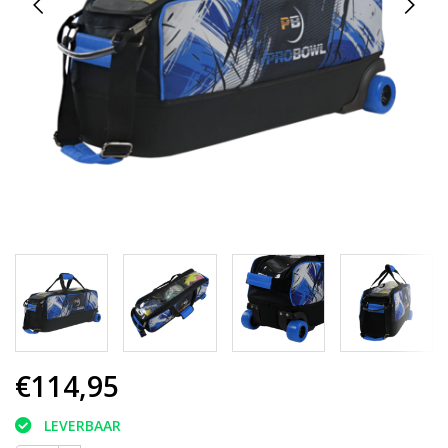
€114,95
LEVERBAAR