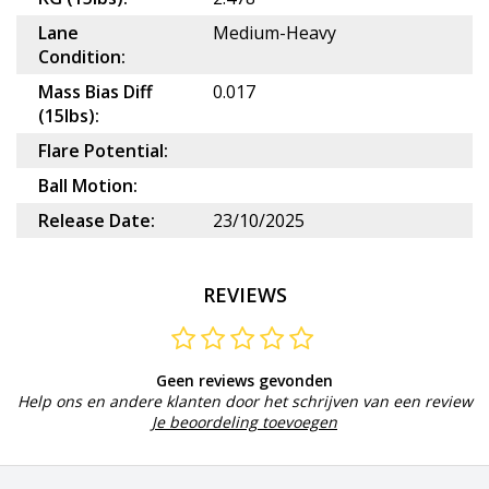
Lane
Medium-Heavy
Condition:
Mass Bias Diff
0.017
(15lbs):
Flare Potential:
Ball Motion:
Release Date:
23/10/2025
REVIEWS
Geen reviews gevonden
Help ons en andere klanten door het schrijven van een review
Je beoordeling toevoegen