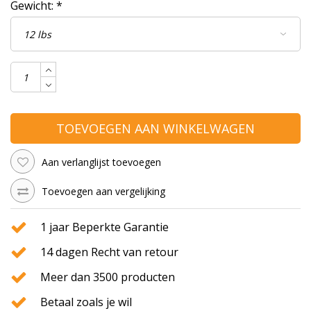
Gewicht:
*
TOEVOEGEN AAN WINKELWAGEN
Aan verlanglijst toevoegen
Toevoegen aan vergelijking
1 jaar Beperkte Garantie
14 dagen Recht van retour
Meer dan 3500 producten
Betaal zoals je wil