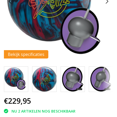
Bekijk specificaties
€229,95
NU 2 ARTIKELEN NOG BESCHIKBAAR