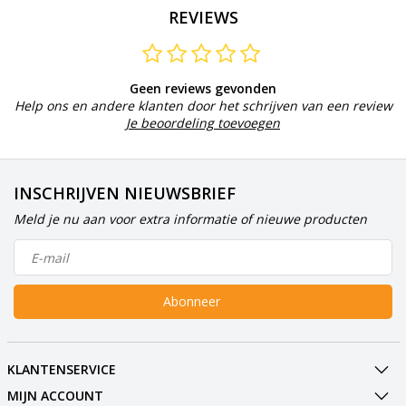
REVIEWS
Geen reviews gevonden
Help ons en andere klanten door het schrijven van een review
Je beoordeling toevoegen
INSCHRIJVEN NIEUWSBRIEF
Meld je nu aan voor extra informatie of nieuwe producten
Abonneer
KLANTENSERVICE
MIJN ACCOUNT