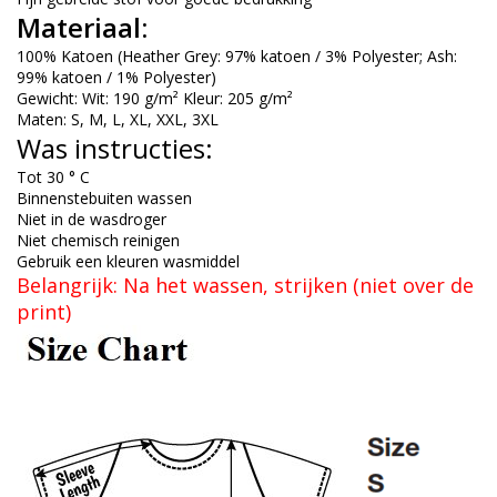
Materiaal:
100% Katoen (Heather Grey: 97% katoen / 3% Polyester; Ash:
99% katoen / 1% Polyester)
Gewicht: Wit: 190 g/m² Kleur: 205 g/m²
Maten: S, M, L, XL, XXL, 3XL
Was instructies:
Tot 30 ° C
Binnenstebuiten wassen
Niet in de wasdroger
Niet chemisch reinigen
Gebruik een kleuren wasmiddel
Belangrijk: Na het wassen, strijken (niet over de
print)