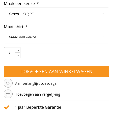
Maak een keuze:
*
Maat shirt:
*
TOEVOEGEN AAN WINKELWAGEN
Aan verlanglijst toevoegen
Toevoegen aan vergelijking
1 jaar Beperkte Garantie