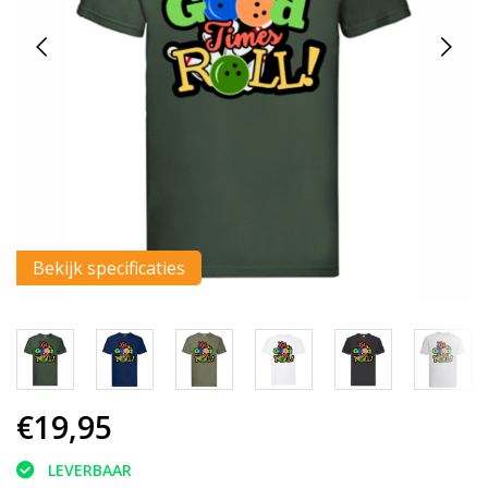
Bekijk specificaties
€19,95
LEVERBAAR