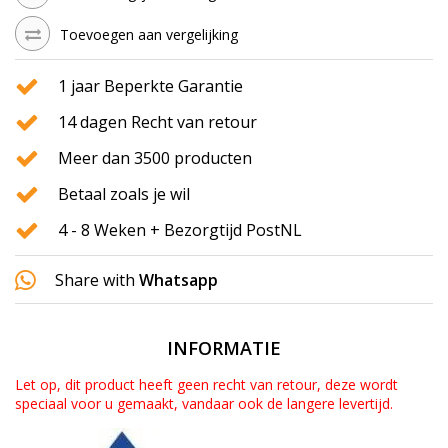
Toevoegen aan vergelijking
1 jaar Beperkte Garantie
14 dagen Recht van retour
Meer dan 3500 producten
Betaal zoals je wil
4 - 8 Weken + Bezorgtijd PostNL
Share with
Whatsapp
INFORMATIE
Let op, dit product heeft geen recht van retour, deze wordt
speciaal voor u gemaakt, vandaar ook de langere levertijd.