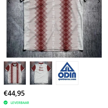
€44,95
LEVERBAAR