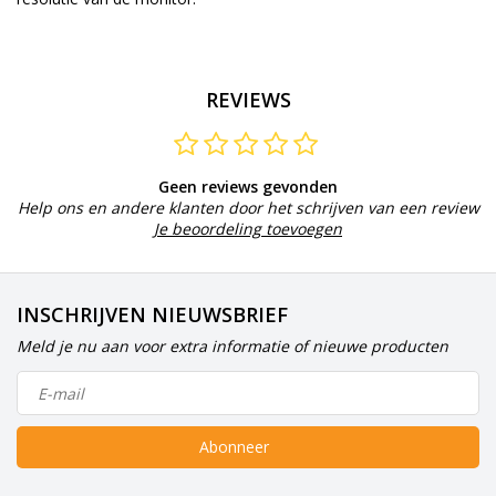
REVIEWS
Geen reviews gevonden
Help ons en andere klanten door het schrijven van een review
Je beoordeling toevoegen
INSCHRIJVEN NIEUWSBRIEF
Meld je nu aan voor extra informatie of nieuwe producten
Abonneer