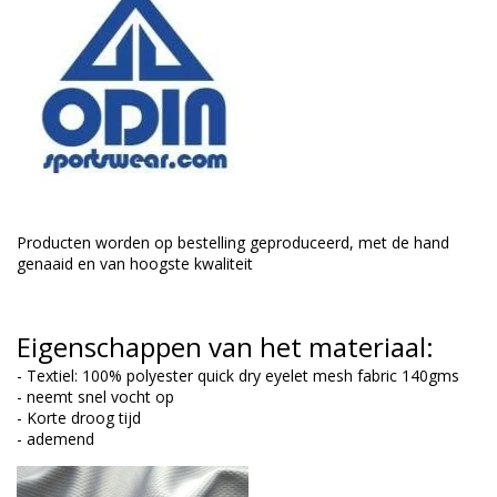
Producten worden op bestelling geproduceerd, met de hand
genaaid en van hoogste kwaliteit
Eigenschappen van het materiaal:
- Textiel: 100% polyester quick dry eyelet mesh fabric 140gms
- neemt snel vocht op
- Korte droog tijd
- ademend