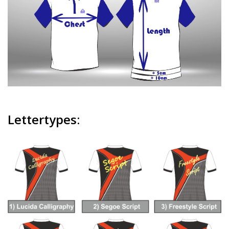
Lettertypes: