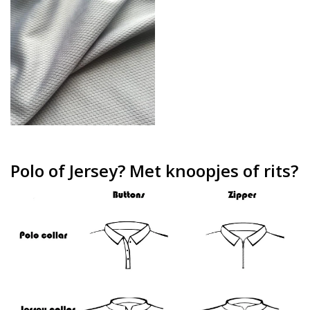
Polo of Jersey? Met knoopjes of rits?