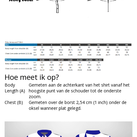
Hoe meet ik op?
Body
Gemeten aan de achterkant van het shirt vanaf het
Length (A)
hoogste punt van de schouder tot de onderste
zoom.
Chest (B)
Gemeten over de borst 2,54 cm (1 inch) onder de
oksel wanneer plat gelegd.