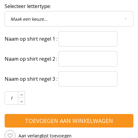
Selecteer lettertype:
Naam op shirt regel 1 :
Naam op shirt regel 2 :
Naam op shirt regel 3 :
TOEVOEGEN AAN WINKELWAGEN
Aan verlanglijst toevoegen