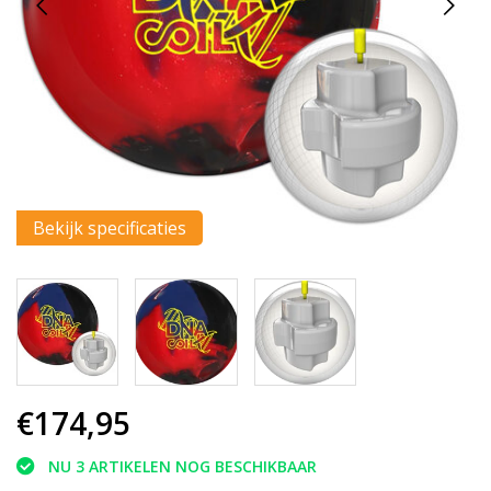
Bekijk specificaties
€174,95
NU 3 ARTIKELEN NOG BESCHIKBAAR