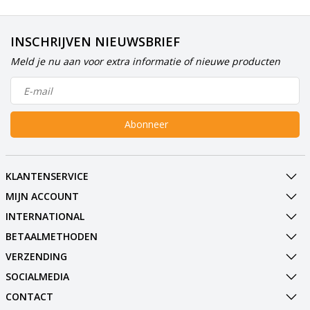
INSCHRIJVEN NIEUWSBRIEF
Meld je nu aan voor extra informatie of nieuwe producten
Abonneer
KLANTENSERVICE
MIJN ACCOUNT
INTERNATIONAL
BETAALMETHODEN
VERZENDING
SOCIALMEDIA
CONTACT