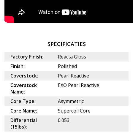
SPECIFICATIES
Factory Finish:
Reacta Gloss
Finish:
Polished
Coverstock:
Pearl Reactive
Coverstock
EXO Pearl Reactive
Name:
Core Type:
Asymmetric
Core Name:
Supercoil Core
Differential
0.053
(15lbs):