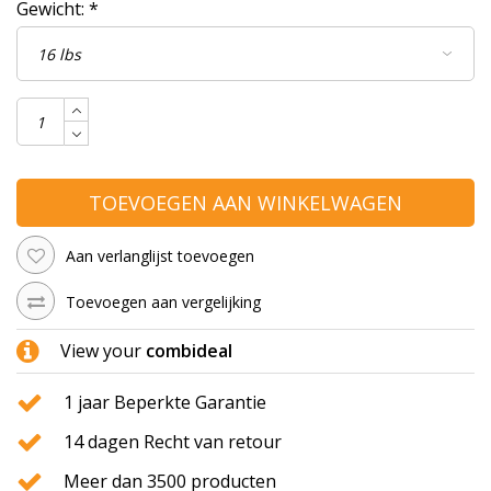
Gewicht:
*
TOEVOEGEN AAN WINKELWAGEN
Aan verlanglijst toevoegen
Toevoegen aan vergelijking
View your
combideal
1 jaar Beperkte Garantie
14 dagen Recht van retour
Meer dan 3500 producten