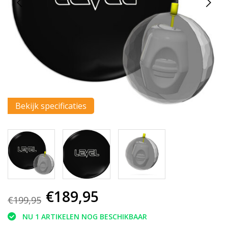
Bekijk specificaties
€189,95
€199,95
NU 1 ARTIKELEN NOG BESCHIKBAAR