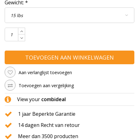
Gewicht:
*
TOEVOEGEN AAN WINKELWAGEN
Aan verlanglijst toevoegen
Toevoegen aan vergelijking
View your
combideal
1 jaar Beperkte Garantie
14 dagen Recht van retour
Meer dan 3500 producten