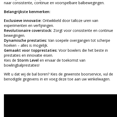
naar consistente, continue en voorspelbare balbewegingen.
Belangrijkste kenmerken:
Exclusieve innovatie:
Ontwikkeld door talloze uren van
experimenten en verfijningen.
Revolutionaire coverstock:
Zorgt voor consistente en continue
bewegingen.
Dynamische prestaties:
Van soepele overgangen tot scherpe
hoeken – alles is mogelijk.
Gemaakt voor topprestaties:
Voor bowlers die het beste in
prestaties en innovatie eisen.
Kies de
Storm Level
en ervaar de toekomst van
bowlingbalprestaties!
Wilt u dat wij de bal boren? Kies de gewenste
boorservice
, vul de
benodigde gegevens in en voeg deze toe aan uw winkelwagen.