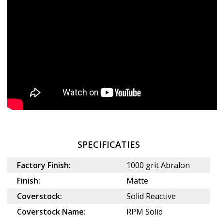
SPECIFICATIES
Factory Finish:
1000 grit Abralon
Finish:
Matte
Coverstock:
Solid Reactive
Coverstock Name:
RPM Solid