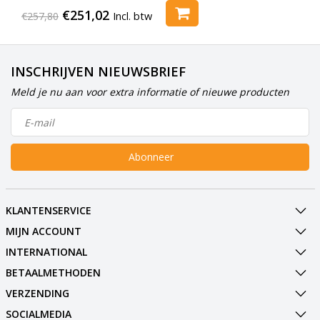
€251,02
€257,80
Incl. btw
INSCHRIJVEN NIEUWSBRIEF
Meld je nu aan voor extra informatie of nieuwe producten
Abonneer
KLANTENSERVICE
MIJN ACCOUNT
INTERNATIONAL
BETAALMETHODEN
VERZENDING
SOCIALMEDIA