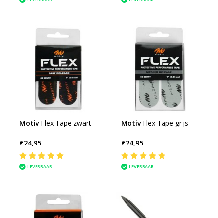
Motiv
Flex Tape zwart
Motiv
Flex Tape grijs
€24,95
€24,95
LEVERBAAR
LEVERBAAR