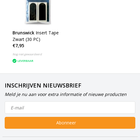
Brunswick
Insert Tape
Zwart (30 PC)
€7,95
Nog niet gewaardeerd
LEVERBAAR
INSCHRIJVEN NIEUWSBRIEF
Meld je nu aan voor extra informatie of nieuwe producten
Abonneer