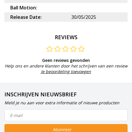
Ball Motion:
Release Date:
30/05/2025
REVIEWS
Geen reviews gevonden
Help ons en andere klanten door het schrijven van een review
Je beoordeling toevoegen
INSCHRIJVEN NIEUWSBRIEF
Meld je nu aan voor extra informatie of nieuwe producten
Abonneer