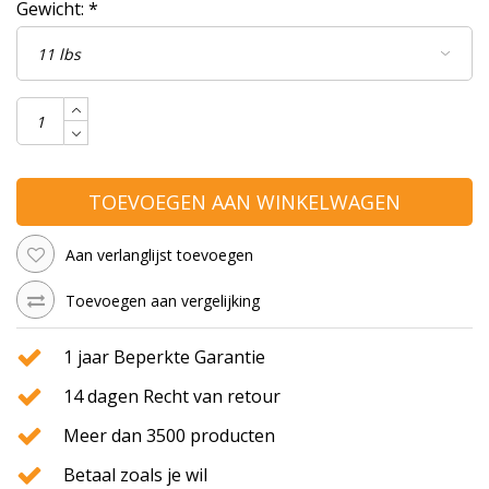
Gewicht:
*
TOEVOEGEN AAN WINKELWAGEN
Aan verlanglijst toevoegen
Toevoegen aan vergelijking
1 jaar Beperkte Garantie
14 dagen Recht van retour
Meer dan 3500 producten
Betaal zoals je wil