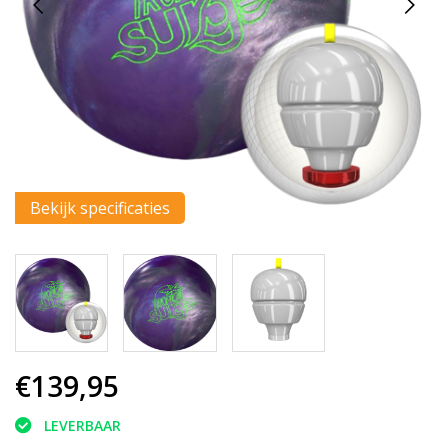
Bekijk specificaties
€139,95
LEVERBAAR