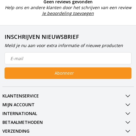
Geen reviews gevonden
Help ons en andere klanten door het schrijven van een review
Je beoordeling toevoegen
INSCHRIJVEN NIEUWSBRIEF
Meld je nu aan voor extra informatie of nieuwe producten
Abonneer
KLANTENSERVICE
MIJN ACCOUNT
INTERNATIONAL
BETAALMETHODEN
VERZENDING