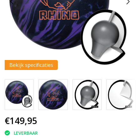
Bekijk specificaties
€149,95
LEVERBAAR