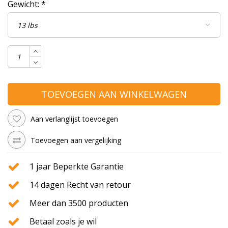
Gewicht:
*
TOEVOEGEN AAN WINKELWAGEN
Aan verlanglijst toevoegen
Toevoegen aan vergelijking
1 jaar Beperkte Garantie
14 dagen Recht van retour
Meer dan 3500 producten
Betaal zoals je wil