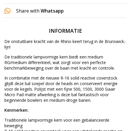
Share with
Whatsapp
INFORMATIE
De onstuitbare kracht van de Rhino keert terug in de Brunswick-
lijn!
De traditionele lampvormige kern biedt een medium
RG/medium differentieel, wat zorgt voor een perfecte
benchmarkbeweging over de baan met kracht en controle.
In combinatie met de nieuwe R-16 solid reactive coverstock
glijdt deze bal soepel door de heads en conserveert energie
voor de kegels. Polijst met een fijne 500, 1500, 3000 Siaair
Micro Pad matte afwerking is deze bal fantastisch voor
beginnende bowlers en medium-droge banen.
Kenmerken:
Traditionele lampvormige kern voor een gebalanceerde
beweging