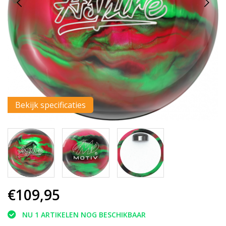
Bekijk specificaties
€109,95
NU 1 ARTIKELEN NOG BESCHIKBAAR