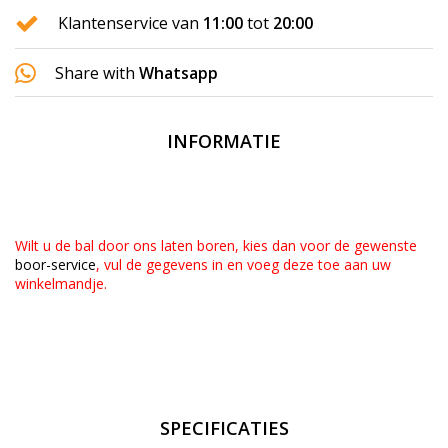
Klantenservice van
11:00
tot
20:00
Share with
Whatsapp
INFORMATIE
Wilt u de bal door ons laten boren, kies dan voor de gewenste
boor-service
, vul de gegevens in en voeg deze toe aan uw
winkelmandje.
SPECIFICATIES