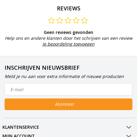
REVIEWS
Geen reviews gevonden
Help ons en andere klanten door het schrijven van een review
Je beoordeling toevoegen
INSCHRIJVEN NIEUWSBRIEF
Meld je nu aan voor extra informatie of nieuwe producten
Abonneer
KLANTENSERVICE
MIJN ACCOUNT