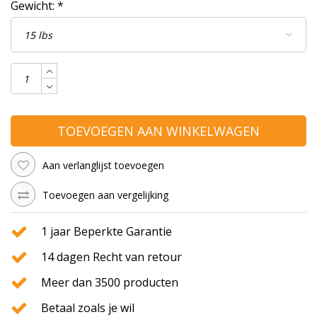
Gewicht:
*
TOEVOEGEN AAN WINKELWAGEN
Aan verlanglijst toevoegen
Toevoegen aan vergelijking
1 jaar Beperkte Garantie
14 dagen Recht van retour
Meer dan 3500 producten
Betaal zoals je wil