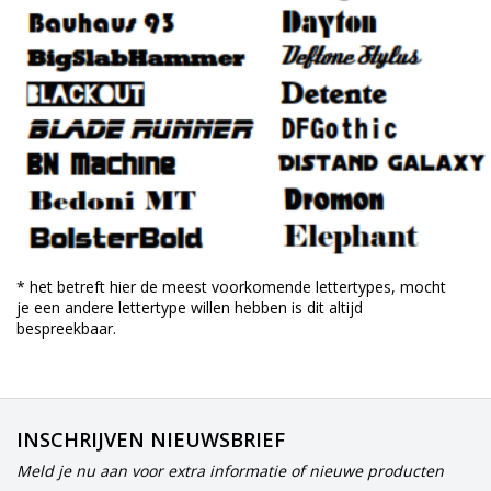
* het betreft hier de meest voorkomende lettertypes, mocht
je een andere lettertype willen hebben is dit altijd
bespreekbaar.
INSCHRIJVEN NIEUWSBRIEF
Meld je nu aan voor extra informatie of nieuwe producten