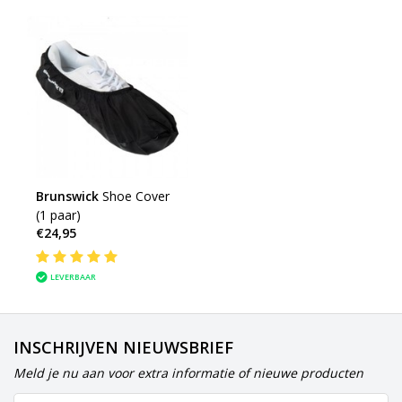
Brunswick
Shoe Cover
(1 paar)
€24,95
LEVERBAAR
INSCHRIJVEN NIEUWSBRIEF
Meld je nu aan voor extra informatie of nieuwe producten