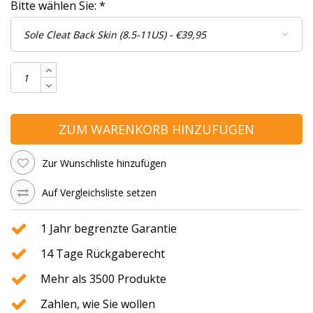
Bitte wählen Sie:
*
ZUM WARENKORB HINZUFÜGEN
Zur Wunschliste hinzufügen
Auf Vergleichsliste setzen
1 Jahr begrenzte Garantie
14 Tage Rückgaberecht
Mehr als 3500 Produkte
Zahlen, wie Sie wollen