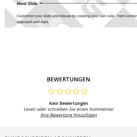
BEWERTUNGEN
Kein Bewertungen
Lesen oder schreiben Sie einen Kommentar
Ihre Bewertung hinzufügen