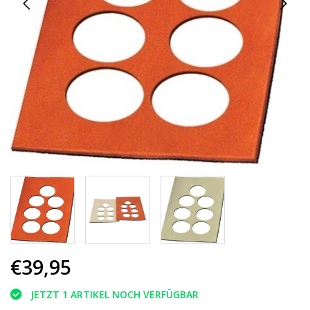
€39,95
JETZT 1 ARTIKEL NOCH VERFÜGBAR