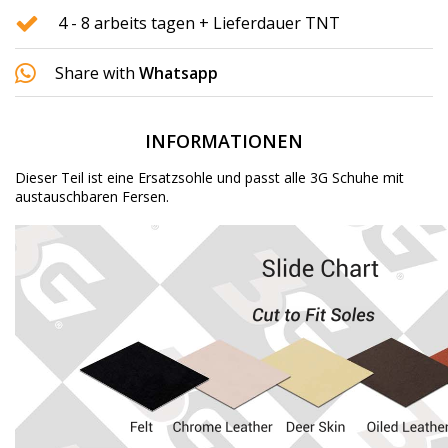
4 - 8 arbeits tagen + Lieferdauer TNT
Share with
Whatsapp
INFORMATIONEN
Dieser Teil ist eine Ersatzsohle und passt alle 3G Schuhe mit
austauschbaren Fersen.