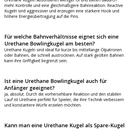
mehr Kontrolle und eine gleichmäßigere Bahnreaktion. Reactive
Kugeln sind aggressiver und erzeugen eine stärkere Hook und
höhere Energieübertragung auf die Pins.
Für welche Bahnverhältnisse eignet sich eine
Urethane Bowlingkugel am besten?
Urethane Kugeln sind ideal für kurze bis mittellange Ölpatronen
oder Bahnen, die schnell austrocknen. Auf stark geölten Bahnen
kann ihre Griffigkeit begrenzt sein.
Ist eine Urethane Bowlingkugel auch für
Anfänger geeignet?
Ja, absolut. Durch die vorhersehbare Reaktion und den stabilen
Lauf ist Urethane perfekt für Spieler, die ihre Technik verbessern
und konstantere Würfe erzielen möchten.
Kann man eine Urethane Kugel als Spare-Kugel