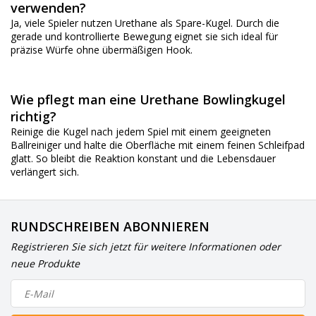
verwenden?
Ja, viele Spieler nutzen Urethane als Spare-Kugel. Durch die
gerade und kontrollierte Bewegung eignet sie sich ideal für
präzise Würfe ohne übermäßigen Hook.
Wie pflegt man eine Urethane Bowlingkugel
richtig?
Reinige die Kugel nach jedem Spiel mit einem geeigneten
Ballreiniger und halte die Oberfläche mit einem feinen Schleifpad
glatt. So bleibt die Reaktion konstant und die Lebensdauer
verlängert sich.
RUNDSCHREIBEN ABONNIEREN
Registrieren Sie sich jetzt für weitere Informationen oder
neue Produkte