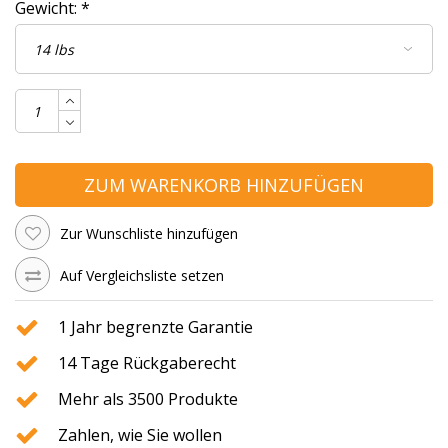
Gewicht:
*
ZUM WARENKORB HINZUFÜGEN
Zur Wunschliste hinzufügen
Auf Vergleichsliste setzen
1 Jahr begrenzte Garantie
14 Tage Rückgaberecht
Mehr als 3500 Produkte
Zahlen, wie Sie wollen