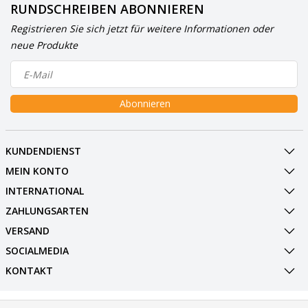
RUNDSCHREIBEN ABONNIEREN
Registrieren Sie sich jetzt für weitere Informationen oder
neue Produkte
Abonnieren
KUNDENDIENST
MEIN KONTO
INTERNATIONAL
ZAHLUNGSARTEN
VERSAND
SOCIALMEDIA
KONTAKT
© Copyright 2026 BowlingShopEurope