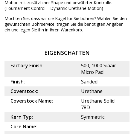
Motion mit zusätzlicher Shape und bewährter Kontrolle.
(Tournament Control – Dynamic Urethane Motion)
Möchten Sie, dass wir die Kugel für Sie bohren? Wählen Sie den
gewünschten
Bohrservice
, tragen Sie die benötigten Angaben
ein und legen Sie ihn in Ihren Warenkorb.
EIGENSCHAFTEN
Factory Finish:
500, 1000 Siaair
Micro Pad
Finish:
Sanded
Coverstock:
Urethane
Coverstock Name:
Urethane Solid
78D
Kern Typ:
Symmetric
Core Name: