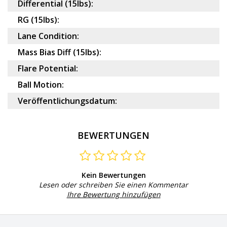
Differential (15lbs):
RG (15lbs):
Lane Condition:
Mass Bias Diff (15lbs):
Flare Potential:
Ball Motion:
Veröffentlichungsdatum:
BEWERTUNGEN
Kein Bewertungen
Lesen oder schreiben Sie einen Kommentar
Ihre Bewertung hinzufügen