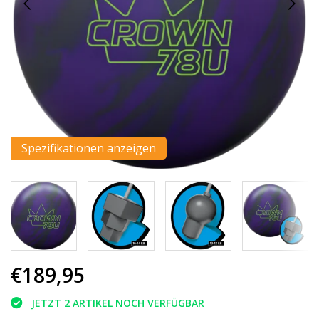
Spezifikationen anzeigen
€189,95
JETZT 2 ARTIKEL NOCH VERFÜGBAR