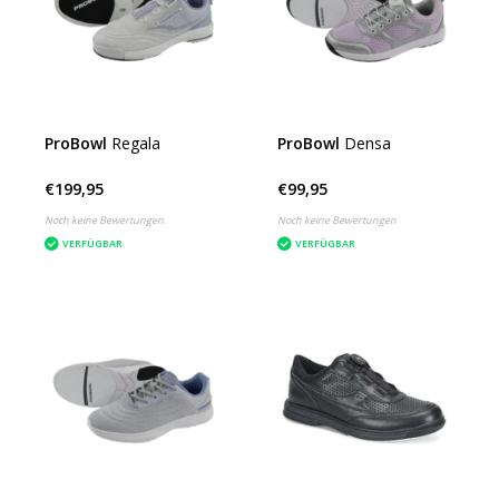
ProBowl
Regala
ProBowl
Densa
€199,95
€99,95
Noch keine Bewertungen
Noch keine Bewertungen
VERFÜGBAR
VERFÜGBAR