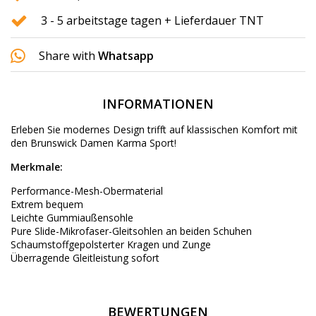
3 - 5 arbeitstage tagen + Lieferdauer TNT
Share with
Whatsapp
INFORMATIONEN
Erleben Sie modernes Design trifft auf klassischen Komfort mit
den Brunswick Damen Karma Sport!
Merkmale:
Performance-Mesh-Obermaterial
Extrem bequem
Leichte Gummiaußensohle
Pure Slide-Mikrofaser-Gleitsohlen an beiden Schuhen
Schaumstoffgepolsterter Kragen und Zunge
Überragende Gleitleistung sofort
BEWERTUNGEN