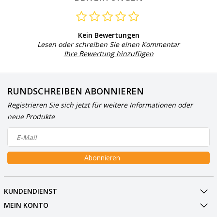
Kein Bewertungen
Lesen oder schreiben Sie einen Kommentar
Ihre Bewertung hinzufügen
RUNDSCHREIBEN ABONNIEREN
Registrieren Sie sich jetzt für weitere Informationen oder
neue Produkte
Abonnieren
KUNDENDIENST
MEIN KONTO