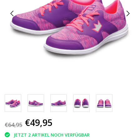
€49,95
€64,95
JETZT 2 ARTIKEL NOCH VERFÜGBAR