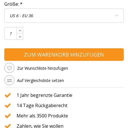
Größe:
*
ZUM WARENKORB HINZUFÜGEN
Zur Wunschliste hinzufügen
Auf Vergleichsliste setzen
1 Jahr begrenzte Garantie
14 Tage Rückgaberecht
Mehr als 3500 Produkte
Zahlen, wie Sie wollen