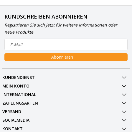
RUNDSCHREIBEN ABONNIEREN
Registrieren Sie sich jetzt für weitere Informationen oder
neue Produkte
Abonnieren
KUNDENDIENST
MEIN KONTO
INTERNATIONAL
ZAHLUNGSARTEN
VERSAND
SOCIALMEDIA
KONTAKT