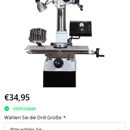
€34,95
VERFÜGBAR
Wählen Sie die Drill Größe:
*