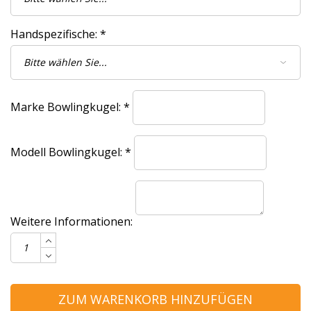
Handspezifische:
*
Marke Bowlingkugel:
*
Modell Bowlingkugel:
*
Weitere Informationen:
ZUM WARENKORB HINZUFÜGEN