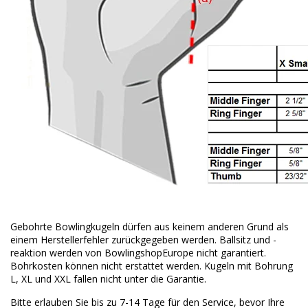
Gebohrte Bowlingkugeln dürfen aus keinem anderen Grund als
einem Herstellerfehler zurückgegeben werden.
Ballsitz und -
reaktion werden von BowlingshopEurope nicht garantiert.
Bohrkosten können nicht erstattet werden.
Kugeln mit Bohrung
L, XL und XXL fallen nicht unter die Garantie.
Bitte erlauben Sie bis zu 7-14 Tage für den Service, bevor Ihre