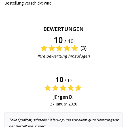
Bestellung verschickt wird.
BEWERTUNGEN
10
/ 10
(3)
Ihre Bewertung hinzufügen
10
/ 10
Jürgen D.
27 Januar 2020
Tolle Qualität, schnelle Lieferung und vor allem gute Beratung vor
der Bestellung, super!