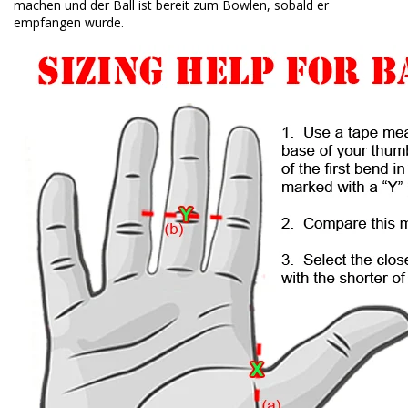
machen und der Ball ist bereit zum Bowlen, sobald er
empfangen wurde.