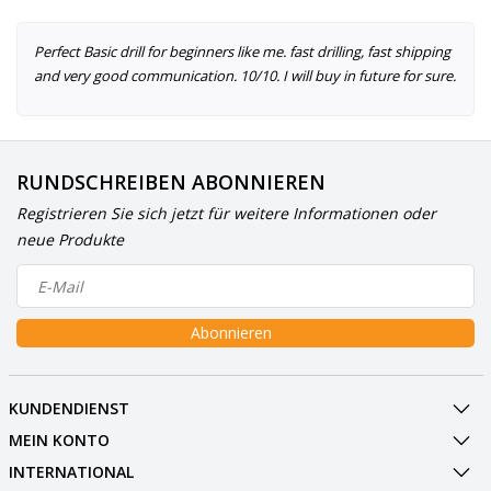
Perfect Basic drill for beginners like me. fast drilling, fast shipping
and very good communication. 10/10. I will buy in future for sure.
RUNDSCHREIBEN ABONNIEREN
Registrieren Sie sich jetzt für weitere Informationen oder
neue Produkte
Abonnieren
KUNDENDIENST
MEIN KONTO
INTERNATIONAL