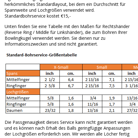
herkömmliches Standardlayout, bei dem ein Durchschnitt für
Spannweite und Lochgrößen verwendet wird.
Standardbohrservice kostet €15,-
Unten finden Sie eine Tabelle mit den Maßen für Rechtshänder
(Reverse Ring / Middle für Linkshänder), die zum Bohren Ihrer
Bowlingkugel verwendet werden.
Sie dienen nur zu
Informationszwecken und sind nicht garantiert.
Die Passgenauigkeit dieses Service kann nicht garantiert werden
und es können nach Erhalt des Balls geringfügige Anpassungen
der Lochgrößen erforderlich sein.
Wir werden alle Löcher fertig