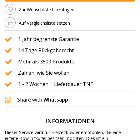
Zur Wunschliste hinzufügen
Auf Vergleichsliste setzen
1 Jahr begrenzte Garantie
14 Tage Rückgaberecht
Mehr als 3500 Produkte
Zahlen, wie Sie wollen
1 - 2 Wochen + Lieferdauer TNT
Share with
Whatsapp
INFORMATIONEN
Dieser Service wird für Freizeitbowler empfohlen, die eine
eigene Bowlingkugel besitzen möchten.
Dies ist ein