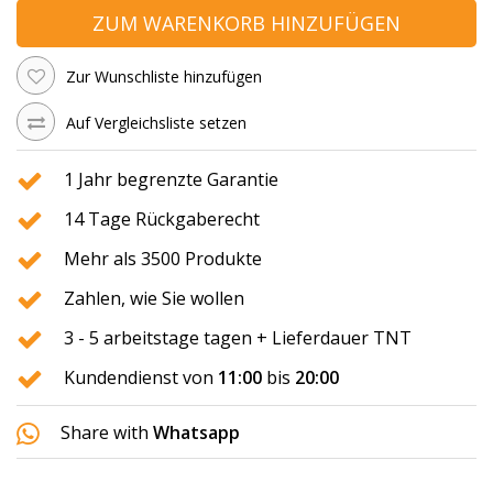
ZUM WARENKORB HINZUFÜGEN
Zur Wunschliste hinzufügen
Auf Vergleichsliste setzen
1 Jahr begrenzte Garantie
14 Tage Rückgaberecht
Mehr als 3500 Produkte
Zahlen, wie Sie wollen
3 - 5 arbeitstage tagen + Lieferdauer TNT
Kundendienst von
11:00
bis
20:00
Share with
Whatsapp