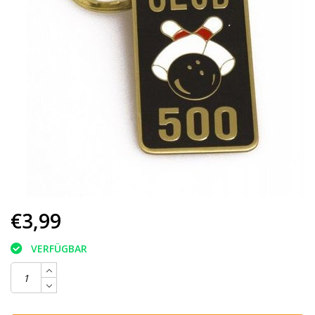
€3,99
VERFÜGBAR