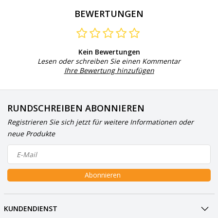
BEWERTUNGEN
Kein Bewertungen
Lesen oder schreiben Sie einen Kommentar
Ihre Bewertung hinzufügen
RUNDSCHREIBEN ABONNIEREN
Registrieren Sie sich jetzt für weitere Informationen oder
neue Produkte
Abonnieren
KUNDENDIENST