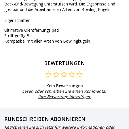
Back-End-
Bewegung
unterstützen wird.
Die Ergebnisse
sind
greifbar
und die Arbeit an
allen Arten von
Bowling-Kugeln.
Eigenschaften:
Ultimative
Ölentfernungs
pad
Stellt
griffig
Ball
Kompatibel mit
allen Arten von
Bowlingkugeln
BEWERTUNGEN
Kein Bewertungen
Lesen oder schreiben Sie einen Kommentar
Ihre Bewertung hinzufügen
RUNDSCHREIBEN ABONNIEREN
Registrieren Sie sich jetzt für weitere Informationen oder