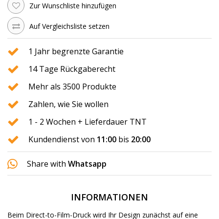
Zur Wunschliste hinzufügen
Auf Vergleichsliste setzen
1 Jahr begrenzte Garantie
14 Tage Rückgaberecht
Mehr als 3500 Produkte
Zahlen, wie Sie wollen
1 - 2 Wochen + Lieferdauer TNT
Kundendienst von
11:00
bis
20:00
Share with
Whatsapp
INFORMATIONEN
Beim Direct-to-Film-Druck wird Ihr Design zunächst auf eine