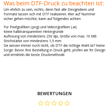
Was beim DTF-Druck zu beachten ist:
Um ehrlich zu sein, nichts, denn fast alle Designideen und
Formate lassen sich mit DTF realisieren. Wer auf Nummer
sicher gehen möchte, kann auf folgendes achten:
Für Pixelgrafiken (.png) und Vektorgrafiken (.ai)
Keine halbtransparenten Hintergründe
Auflösung von mindestens 250 dpi, Größe von max. 10 MB
Strichstärke von mindestens 1,5 mm
Sie wissen immer noch nicht, ob DTF die richtige Wahl ist? Keine
Sorge: Bevor Ihre Bestellung in Druck geht, prüfen wir Ihr Design
und ermitteln die beste Druckmethode.
BEWERTUNGEN