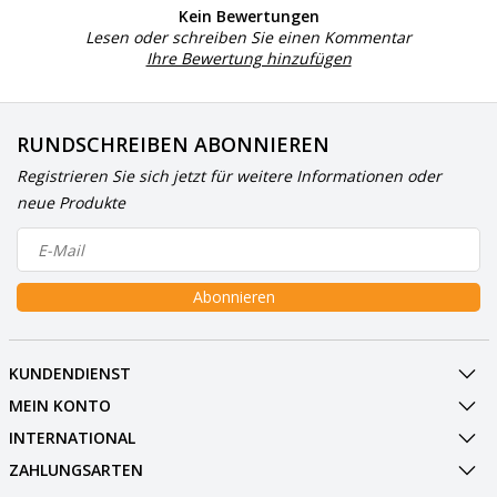
Kein Bewertungen
Lesen oder schreiben Sie einen Kommentar
Ihre Bewertung hinzufügen
RUNDSCHREIBEN ABONNIEREN
Registrieren Sie sich jetzt für weitere Informationen oder
neue Produkte
Abonnieren
KUNDENDIENST
MEIN KONTO
INTERNATIONAL
ZAHLUNGSARTEN