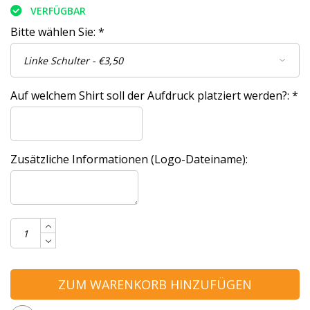
VERFÜGBAR
Bitte wählen Sie:
*
Auf welchem Shirt soll der Aufdruck platziert werden?:
*
Zusätzliche Informationen (Logo-Dateiname):
ZUM WARENKORB HINZUFÜGEN