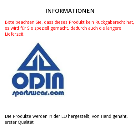
INFORMATIONEN
Bitte beachten Sie, dass dieses Produkt kein Rückgaberecht hat,
es wird für Sie speziell gemacht, dadurch auch die längere
Lieferzeit.
Die Produkte werden in der EU hergestellt, von Hand genäht,
erster Qualität