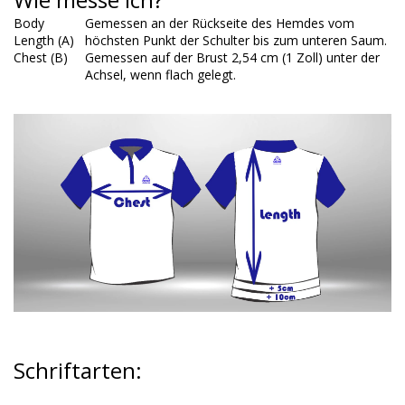
Body
Gemessen an der Rückseite des Hemdes vom
Length (A)
höchsten Punkt der Schulter bis zum unteren Saum.
Chest (B)
Gemessen auf der Brust 2,54 cm (1 Zoll) unter der
Achsel, wenn flach gelegt.
Schriftarten
: