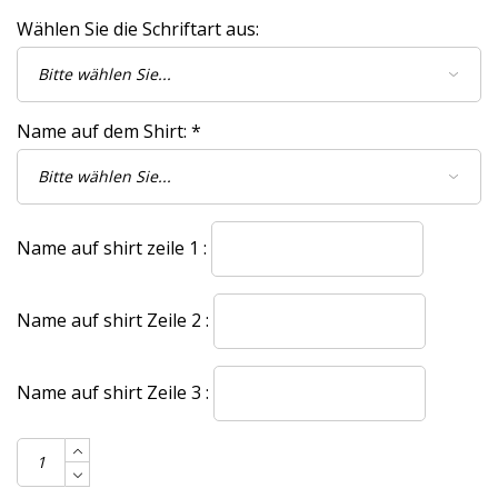
Wählen Sie die Schriftart aus:
Name auf dem Shirt:
*
Name auf shirt zeile 1 :
Name auf shirt Zeile 2 :
Name auf shirt Zeile 3 :