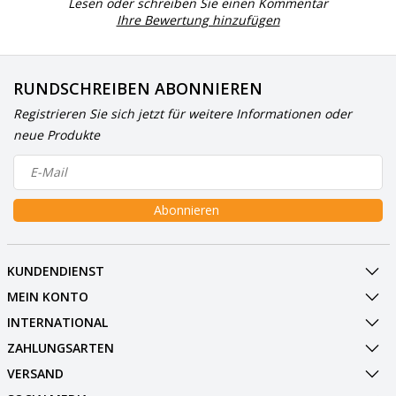
Lesen oder schreiben Sie einen Kommentar
Ihre Bewertung hinzufügen
RUNDSCHREIBEN ABONNIEREN
Registrieren Sie sich jetzt für weitere Informationen oder
neue Produkte
Abonnieren
KUNDENDIENST
MEIN KONTO
INTERNATIONAL
ZAHLUNGSARTEN
VERSAND