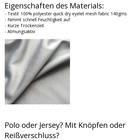
Eigenschaften des Materials:
- Textil: 100% polyester quick dry eyelet mesh fabric 140gms
- Nimmt schnell Feuchtigkeit auf
- Kurze Trockenzeit
- Atmungsaktiv
Polo oder Jersey?
Mit Knöpfen oder
Reißverschluss?