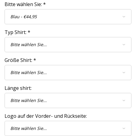
Bitte wählen Sie:
*
Typ Shirt:
*
Größe Shirt:
*
Länge shirt:
Logo auf der Vorder- und Rückseite: