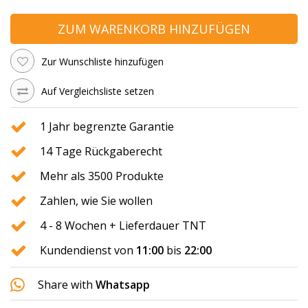
ZUM WARENKORB HINZUFÜGEN
Zur Wunschliste hinzufügen
Auf Vergleichsliste setzen
1 Jahr begrenzte Garantie
14 Tage Rückgaberecht
Mehr als 3500 Produkte
Zahlen, wie Sie wollen
4 - 8 Wochen + Lieferdauer TNT
Kundendienst von
11:00
bis
22:00
Share with
Whatsapp