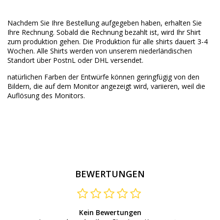
Nachdem Sie Ihre Bestellung aufgegeben haben, erhalten Sie
Ihre Rechnung. Sobald die Rechnung bezahlt ist, wird Ihr Shirt
zum produktion gehen. Die Produktion für alle shirts dauert 3-4
Wochen. Alle Shirts werden von unserem niederländischen
Standort über PostnL oder DHL versendet.
natürlichen Farben der Entwürfe können geringfügig von den
Bildern, die auf dem Monitor angezeigt wird, variieren, weil die
Auflösung des Monitors.
BEWERTUNGEN
Kein Bewertungen