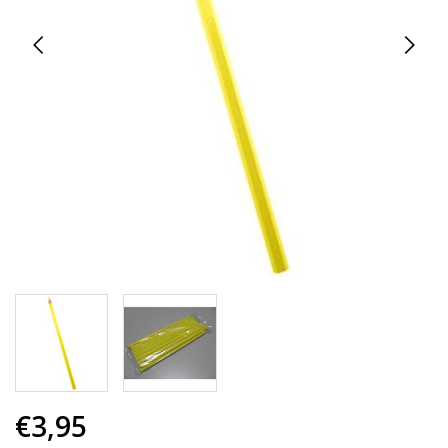
€3,95