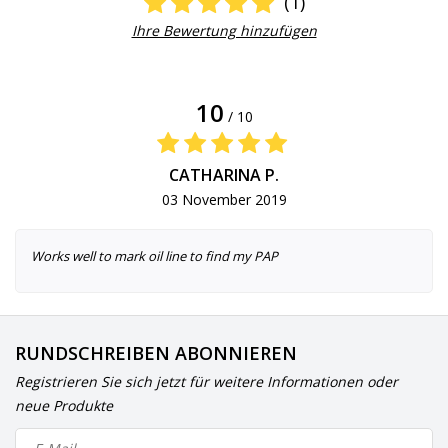
(1)
Ihre Bewertung hinzufügen
10
/ 10
CATHARINA P.
03 November 2019
Works well to mark oil line to find my PAP
RUNDSCHREIBEN ABONNIEREN
Registrieren Sie sich jetzt für weitere Informationen oder
neue Produkte