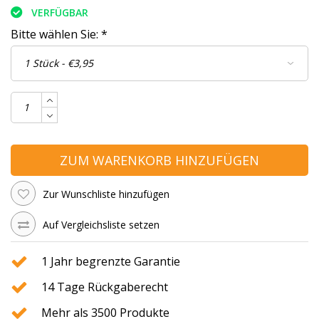
VERFÜGBAR
Bitte wählen Sie:
*
ZUM WARENKORB HINZUFÜGEN
Zur Wunschliste hinzufügen
Auf Vergleichsliste setzen
1 Jahr begrenzte Garantie
14 Tage Rückgaberecht
Mehr als 3500 Produkte