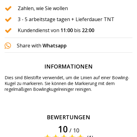
Zahlen, wie Sie wollen
3 - 5 arbeitstage tagen + Lieferdauer TNT
Kundendienst von
11:00
bis
22:00
Share with
Whatsapp
INFORMATIONEN
Dies sind Bleistifte verwendet, um die Linien auf einer Bowling-
Kugel zu markieren. Sie können die Markierung mit dem
regelmäßigen Bowlingkugelreiniger reinigen.
BEWERTUNGEN
10
/ 10