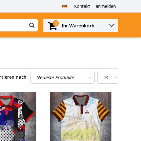
Kontakt
anmelden
0
Ihr Warenkorb
rtieren nach: