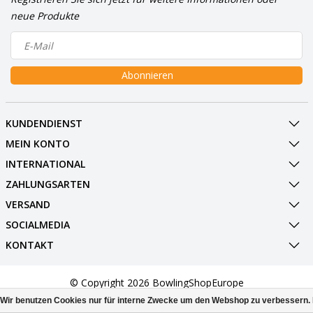
neue Produkte
Abonnieren
KUNDENDIENST
MEIN KONTO
INTERNATIONAL
ZAHLUNGSARTEN
VERSAND
SOCIALMEDIA
KONTAKT
© Copyright 2026 BowlingShopEurope
Wir benutzen Cookies nur für interne Zwecke um den Webshop zu verbessern. 