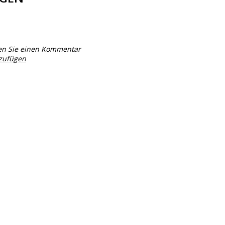
en Sie einen Kommentar
nzufügen