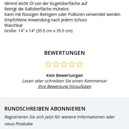
Nimmt leicht Öl von der Kugeloberfläche auf
Reinigt die Balloberfläche mühelos
Kann mit flüssigen Reinigern oder Polituren verwendet werden
Empfohlene Anwendung nach jedem Schuss
Waschbar
Größe
: 14" x 14" (35.5 cm x 35.5 cm)
BEWERTUNGEN
Kein Bewertungen
Lesen oder schreiben Sie einen Kommentar
Ihre Bewertung hinzufügen
RUNDSCHREIBEN ABONNIEREN
Registrieren Sie sich jetzt für weitere Informationen oder
neue Produkte