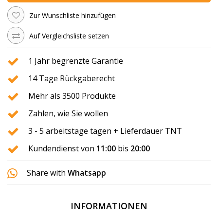
Zur Wunschliste hinzufügen
Auf Vergleichsliste setzen
1 Jahr begrenzte Garantie
14 Tage Rückgaberecht
Mehr als 3500 Produkte
Zahlen, wie Sie wollen
3 - 5 arbeitstage tagen + Lieferdauer TNT
Kundendienst von
11:00
bis
20:00
Share with
Whatsapp
INFORMATIONEN