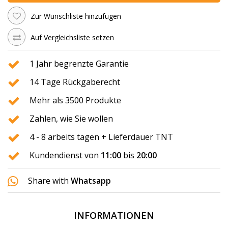
Zur Wunschliste hinzufügen
Auf Vergleichsliste setzen
1 Jahr begrenzte Garantie
14 Tage Rückgaberecht
Mehr als 3500 Produkte
Zahlen, wie Sie wollen
4 - 8 arbeits tagen + Lieferdauer TNT
Kundendienst von
11:00
bis
20:00
Share with
Whatsapp
INFORMATIONEN