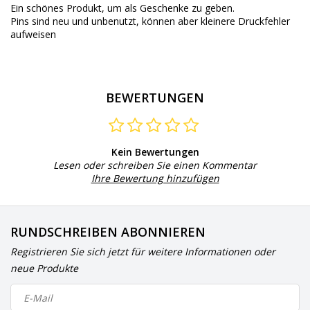
Ein schönes Produkt, um als Geschenke zu geben.
Pins sind neu und unbenutzt, können aber kleinere Druckfehler
aufweisen
BEWERTUNGEN
Kein Bewertungen
Lesen oder schreiben Sie einen Kommentar
Ihre Bewertung hinzufügen
RUNDSCHREIBEN ABONNIEREN
Registrieren Sie sich jetzt für weitere Informationen oder
neue Produkte