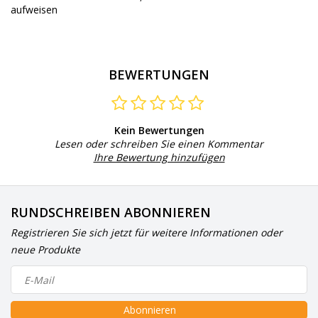
aufweisen
BEWERTUNGEN
Kein Bewertungen
Lesen oder schreiben Sie einen Kommentar
Ihre Bewertung hinzufügen
RUNDSCHREIBEN ABONNIEREN
Registrieren Sie sich jetzt für weitere Informationen oder
neue Produkte
Abonnieren