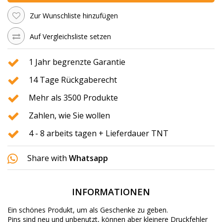
Zur Wunschliste hinzufügen
Auf Vergleichsliste setzen
1 Jahr begrenzte Garantie
14 Tage Rückgaberecht
Mehr als 3500 Produkte
Zahlen, wie Sie wollen
4 - 8 arbeits tagen + Lieferdauer TNT
Share with
Whatsapp
INFORMATIONEN
Ein schönes Produkt, um als Geschenke zu geben.
Pins sind neu und unbenutzt, können aber kleinere Druckfehler